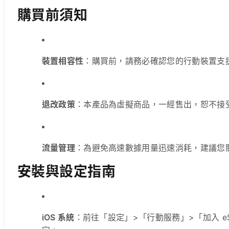
購買前須知
裝置相容性
：購買前，請務必確認您的行動裝置支援 
退改政策
：本產品為虛擬商品，一經售出，恕不接
流量管理
：為避免高速數據用量迅速消耗，建議您
安裝與設定指南
iOS 系統
：前往「設定」>「行動服務」>「加入 e