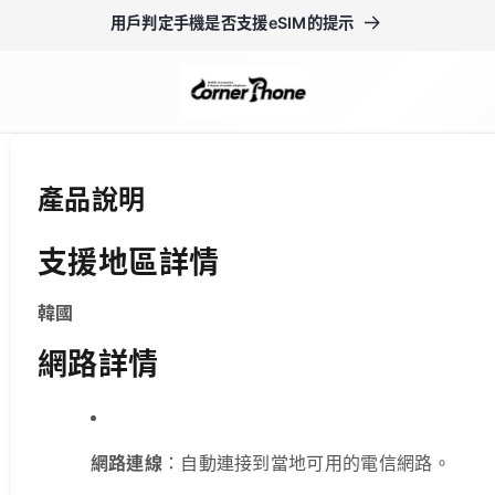
用戶判定手機是否支援eSIM的提示
產品說明
支援地區詳情
韓國
網路詳情
網路連線
：自動連接到當地可用的電信網路。