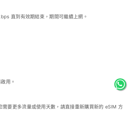
kbps 直到有效期結束，期間可繼續上網。
與啟用。
若您需要更多流量或使用天數，請直接重新購買新的 eSIM 方