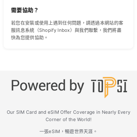
需要協助？
若您在安裝或使用上遇到任何問題，請透過本網站的客
服訊息系統（Shopify Inbox）與我們聯繫，我們將盡
快為您提供協助。
Our SIM Card and eSIM Offer Coverage in Nearly Every
Corner of the World!
一張eSIM，暢遊世界天涯。