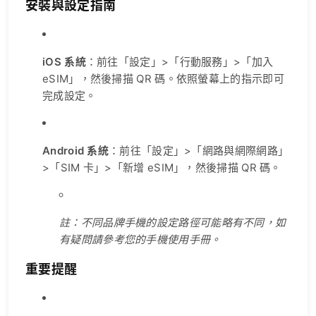
安裝與設定指南
iOS 系統
：前往「設定」>「行動服務」>「加入
eSIM」，然後掃描 QR 碼。依照螢幕上的指示即可
完成設定。
Android 系統
：前往「設定」>「網路與網際網路」
>「SIM 卡」>「新增 eSIM」，然後掃描 QR 碼。
註：不同品牌手機的設定路徑可能略有不同，如
有疑問請參考您的手機使用手冊。
重要提醒