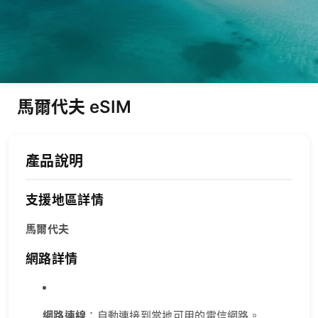
馬爾代夫 eSIM
產品說明
支援地區詳情
馬爾代夫
網路詳情
網路連線
：自動連接到當地可用的電信網路。